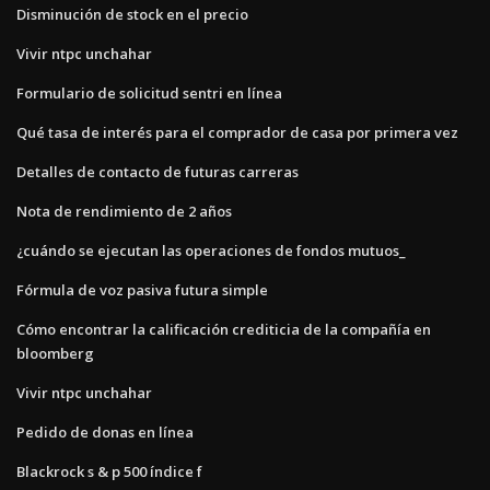
Disminución de stock en el precio
Vivir ntpc unchahar
Formulario de solicitud sentri en línea
Qué tasa de interés para el comprador de casa por primera vez
Detalles de contacto de futuras carreras
Nota de rendimiento de 2 años
¿cuándo se ejecutan las operaciones de fondos mutuos_
Fórmula de voz pasiva futura simple
Cómo encontrar la calificación crediticia de la compañía en
bloomberg
Vivir ntpc unchahar
Pedido de donas en línea
Blackrock s & p 500 índice f