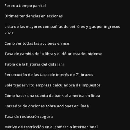
Forex a tiempo parcial
Últimas tendencias en acciones
Lista de las mayores compañías de petróleo y gas por ingresos
2020
Cómo ver todas las acciones en nse
Tasa de cambio de la libra y el dólar estadounidense
Tabla de la historia del dólar inr
Persecución de las tasas de interés de 71 brazos
Sole trader v ltd empresa calculadora de impuestos
Cómo hacer una cuenta de bank of america en línea
Corredor de opciones sobre acciones en línea
Tasa de reducción segura
Motivo de restricción en el comercio internacional