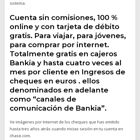
sistema.
Cuenta sin comisiones, 100 %
online y con tarjeta de débito
gratis. Para viajar, para jóvenes,
para comprar por internet.
Totalmente gratis en cajeros
Bankia y hasta cuatro veces al
mes por cliente en Ingresos de
cheques en euros . ellos
denominados en adelante
como “canales de
comunicación de Bankia”.
Ve imágenes por Internet de los cheques que has emitido
hasta tres años atrás cuando inicias sesión en tu cuenta en
chase.com.