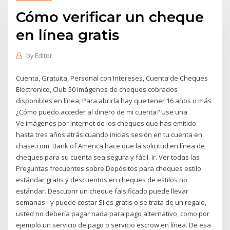
Cómo verificar un cheque
en línea gratis
by
Editor
Cuenta, Gratuita, Personal con Intereses, Cuenta de Cheques
Electronico, Club 50 Imágenes de cheques cobrados
disponibles en línea; Para abrirla hay que tener 16 años o más
¿Cómo puedo acceder al dinero de mi cuenta? Use una
Ve imágenes por Internet de los cheques que has emitido
hasta tres años atrás cuando inicias sesión en tu cuenta en
chase.com. Bank of America hace que la solicitud en línea de
cheques para su cuenta sea segura y fácil. Ir. Ver todas las
Preguntas frecuentes sobre Depósitos para cheques estilo
estándar gratis y descuentos en cheques de estilos no
estándar. Descubrir un cheque falsificado puede llevar
semanas - y puede costar Si es gratis o se trata de un regalo,
usted no debería pagar nada para pago alternativo, como por
ejemplo un servicio de pago o servicio escrow en línea. De esa