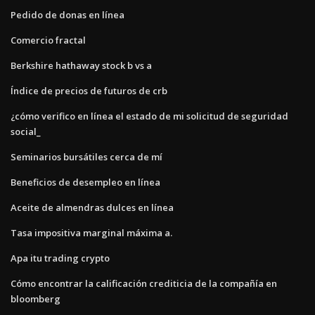
Pedido de donas en línea
Comercio fractal
Berkshire hathaway stock b vs a
Índice de precios de futuros de crb
¿cómo verifico en línea el estado de mi solicitud de seguridad
social_
Seminarios bursátiles cerca de mí
Beneficios de desempleo en línea
Aceite de almendras dulces en línea
Tasa impositiva marginal máxima a.
Apa itu trading crypto
Cómo encontrar la calificación crediticia de la compañía en
bloomberg