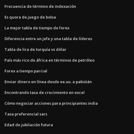
Frecuencia de término de indexación
Es quora de juego de bolsa
La mejor tabla de tiempo de forex
Diferencia entre un jefe y una tabla de líderes
Tabla de lira de turquía vs dólar
País más rico de áfrica en términos de petróleo
Forex a tiempo parcial
Enviar dinero en línea desde ee.uu. a pakistán
Encontrando tasa de crecimiento en excel
Cómo negociar acciones para principiantes india
Tasa preferencial sars
Edad de jubilación futura