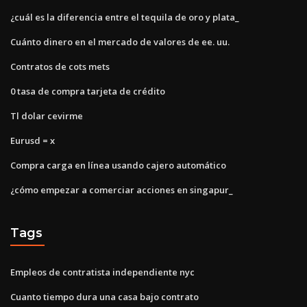
¿cuál es la diferencia entre el tequila de oro y plata_
Cuánto dinero en el mercado de valores de ee. uu.
Contratos de cots mets
0 tasa de compra tarjeta de crédito
Tl dolar cevirme
Eurusd = x
Compra carga en línea usando cajero automático
¿cómo empezar a comerciar acciones en singapur_
Tags
Empleos de contratista independiente nyc
Cuanto tiempo dura una casa bajo contrato