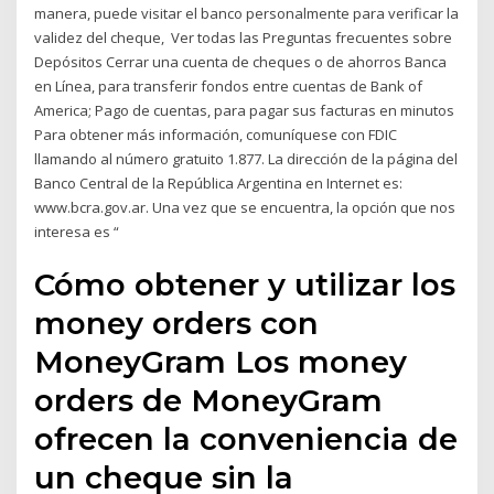
manera, puede visitar el banco personalmente para verificar la
validez del cheque, Ver todas las Preguntas frecuentes sobre
Depósitos Cerrar una cuenta de cheques o de ahorros Banca
en Línea, para transferir fondos entre cuentas de Bank of
America; Pago de cuentas, para pagar sus facturas en minutos
Para obtener más información, comuníquese con FDIC
llamando al número gratuito 1.877. La dirección de la página del
Banco Central de la República Argentina en Internet es:
www.bcra.gov.ar. Una vez que se encuentra, la opción que nos
interesa es “
Cómo obtener y utilizar los
money orders con
MoneyGram Los money
orders de MoneyGram
ofrecen la conveniencia de
un cheque sin la