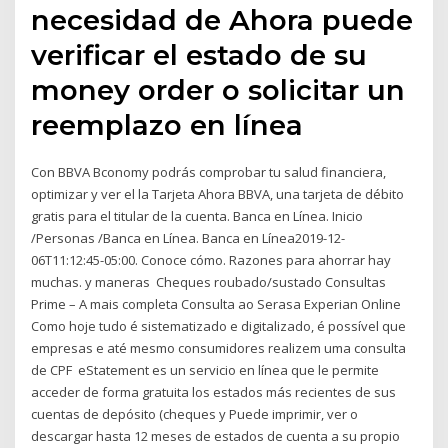
necesidad de Ahora puede
verificar el estado de su
money order o solicitar un
reemplazo en línea
Con BBVA Bconomy podrás comprobar tu salud financiera,
optimizar y ver el la Tarjeta Ahora BBVA, una tarjeta de débito
gratis para el titular de la cuenta. Banca en Línea. Inicio
/Personas /Banca en Línea. Banca en Línea2019-12-
06T11:12:45-05:00. Conoce cómo. Razones para ahorrar hay
muchas. y maneras Cheques roubado/sustado Consultas
Prime – A mais completa Consulta ao Serasa Experian Online
Como hoje tudo é sistematizado e digitalizado, é possível que
empresas e até mesmo consumidores realizem uma consulta
de CPF eStatement es un servicio en línea que le permite
acceder de forma gratuita los estados más recientes de sus
cuentas de depósito (cheques y Puede imprimir, ver o
descargar hasta 12 meses de estados de cuenta a su propio