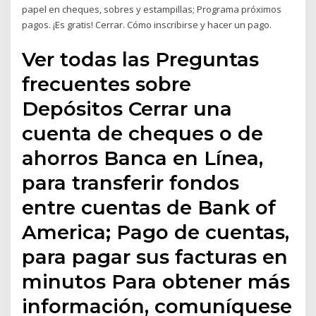
papel en cheques, sobres y estampillas; Programa próximos
pagos. ¡Es gratis! Cerrar. Cómo inscribirse y hacer un pago.
Ver todas las Preguntas
frecuentes sobre
Depósitos Cerrar una
cuenta de cheques o de
ahorros Banca en Línea,
para transferir fondos
entre cuentas de Bank of
America; Pago de cuentas,
para pagar sus facturas en
minutos Para obtener más
información, comuníquese