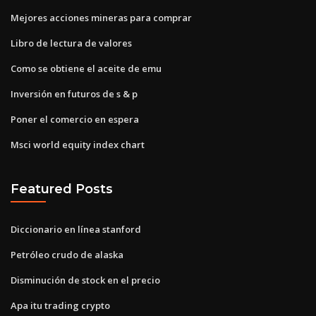
Mejores acciones mineras para comprar
Libro de lectura de valores
Como se obtiene el aceite de emu
Inversión en futuros de s & p
Poner el comercio en espera
Msci world equity index chart
Featured Posts
Diccionario en línea stanford
Petróleo crudo de alaska
Disminución de stock en el precio
Apa itu trading crypto