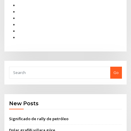
Go
New Posts
Significado de rally de petróleo
Dolar grafiği yıllara göre