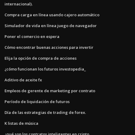
internacional).
Compra carga en línea usando cajero automático
Simulador de vida en línea juego de navegador
Poner el comercio en espera
Cómo encontrar buenas acciones para invertir
Elija la opción de compra de acciones
¿cómo funcionan los futuros investopedia_
Aditivo de aceite fx
Empleos de gerente de marketing por contrato
Período de liquidación de futuros
Día de las estrategias de trading de forex.
K listas de música
¿qué son los contratos inteligentes en cripto_