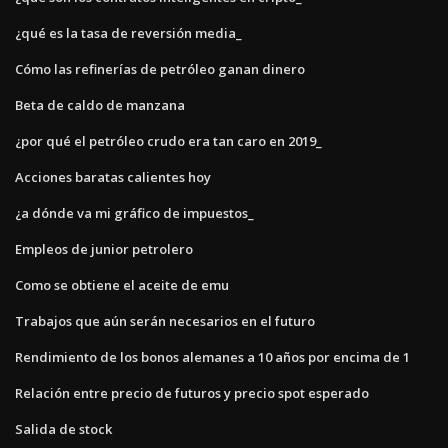
¿qué es la tasa de reversión media_
Cómo las refinerías de petróleo ganan dinero
Beta de caldo de manzana
¿por qué el petróleo crudo era tan caro en 2019_
Acciones baratas calientes hoy
¿a dónde va mi gráfico de impuestos_
Empleos de junior petrolero
Como se obtiene el aceite de emu
Trabajos que aún serán necesarios en el futuro
Rendimiento de los bonos alemanes a 10 años por encima de 1
Relación entre precio de futuros y precio spot esperado
Salida de stock