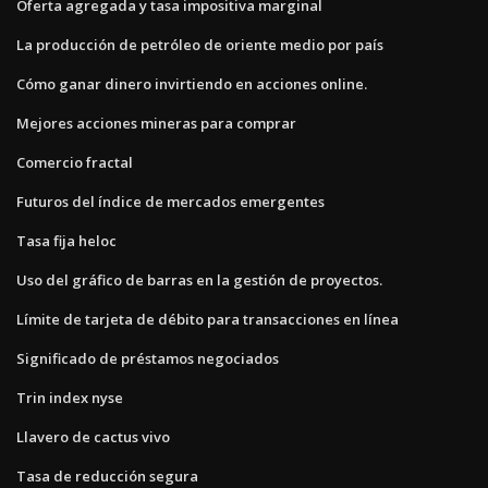
Oferta agregada y tasa impositiva marginal
La producción de petróleo de oriente medio por país
Cómo ganar dinero invirtiendo en acciones online.
Mejores acciones mineras para comprar
Comercio fractal
Futuros del índice de mercados emergentes
Tasa fija heloc
Uso del gráfico de barras en la gestión de proyectos.
Límite de tarjeta de débito para transacciones en línea
Significado de préstamos negociados
Trin index nyse
Llavero de cactus vivo
Tasa de reducción segura