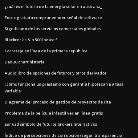
¿cuál es el futuro de la energía solar en australia_
Forex gratuito comprar vender señal de software
Significado de los servicios comerciales globales
Blackrock s & p 500 índice f
Corretaje en línea de la primera república
Dax 30 chart historie
Audiolibro de opciones de futuros y otros derivados
¿cómo funciona un préstamo con garantía hipotecaria a tasa
variable_
Diagrama del proceso de gestión de proyectos de rita
Problema de la película infantil ver en línea gratis
Eur usd símbolo de futuros brokers interactivos
Índice de percepciones de corrupción (según transparencia