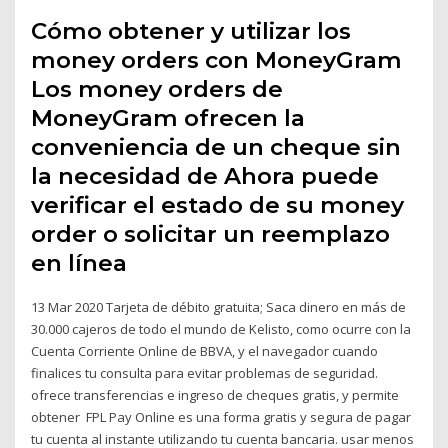
Cómo obtener y utilizar los
money orders con MoneyGram
Los money orders de
MoneyGram ofrecen la
conveniencia de un cheque sin
la necesidad de Ahora puede
verificar el estado de su money
order o solicitar un reemplazo
en línea
13 Mar 2020 Tarjeta de débito gratuita; Saca dinero en más de
30.000 cajeros de todo el mundo de Kelisto, como ocurre con la
Cuenta Corriente Online de BBVA, y el navegador cuando
finalices tu consulta para evitar problemas de seguridad.
ofrece transferencias e ingreso de cheques gratis, y permite
obtener FPL Pay Online es una forma gratis y segura de pagar
tu cuenta al instante utilizando tu cuenta bancaria. usar menos