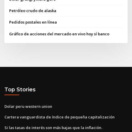
Petróleo crudo de alaska
Pedidos postales en línea
Gráfico de acciones del mercado en vivo hoy sí banco
Top Stories
Dolar peru western union
Cartera vanguardista de índice de pequeña capitalización
Si las tasas de interés son más bajas que la inflación.