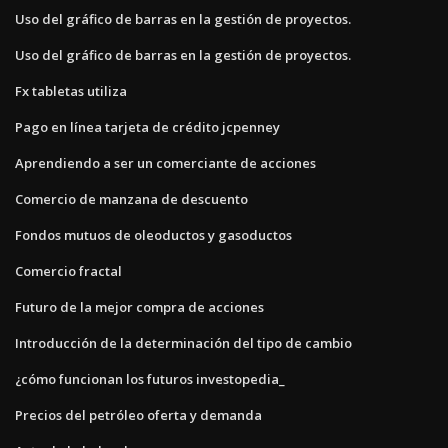
Uso del gráfico de barras en la gestión de proyectos.
Uso del gráfico de barras en la gestión de proyectos.
Fx tabletas utiliza
Pago en línea tarjeta de crédito jcpenney
Aprendiendo a ser un comerciante de acciones
Comercio de manzana de descuento
Fondos mutuos de oleoductos y gasoductos
Comercio fractal
Futuro de la mejor compra de acciones
Introducción de la determinación del tipo de cambio
¿cómo funcionan los futuros investopedia_
Precios del petróleo oferta y demanda