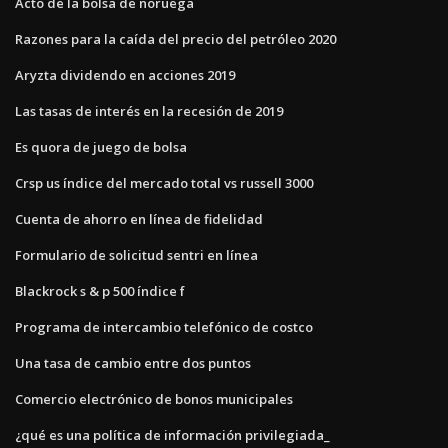
Acto de la bolsa de noruega
Razones para la caída del precio del petróleo 2020
Aryzta dividendo en acciones 2019
Las tasas de interés en la recesión de 2019
Es quora de juego de bolsa
Crsp us índice del mercado total vs russell 3000
Cuenta de ahorro en línea de fidelidad
Formulario de solicitud sentri en línea
Blackrock s & p 500 índice f
Programa de intercambio telefónico de costco
Una tasa de cambio entre dos puntos
Comercio electrónico de bonos municipales
¿qué es una política de información privilegiada_