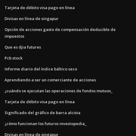
Tarjeta de débito visa pago en línea
Divisas en línea de singapur
Opción de acciones gasto de compensación deducible de
impuestos
Que es djia futures
Pcb stock
Informe diario del índice báltico seco
Aprendiendo a ser un comerciante de acciones
¿cuándo se ejecutan las operaciones de fondos mutuos_
Tarjeta de débito visa pago en línea
Significado del gráfico de barra alcista
¿cómo funcionan los futuros investopedia_
Divisas en línea de singapur