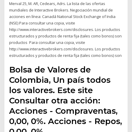
Merval 25, M. AR, Cedears, Adrs. La lista de las ofertas
mundiales de Interactive Brokers. Negociación mundial de
acciones en línea: Canadá National Stock Exchange of India
(NSE) Para consultar una copia, visite
http://www.interactivebrokers.com/disclosures. Los productos
estructurados y productos de renta fija (tales como bonos) son
productos Para consultar una copia, visite
http://www.interactivebrokers.com/disclosures. Los productos
estructurados y productos de renta fija (tales como bonos) son
Bolsa de Valores de
Colombia, Un país todos
los valores. Este site
Consultar otra acción:
Acciones - Compraventas,
0,00, 0%. Acciones - Repos,
0,00, 0%.