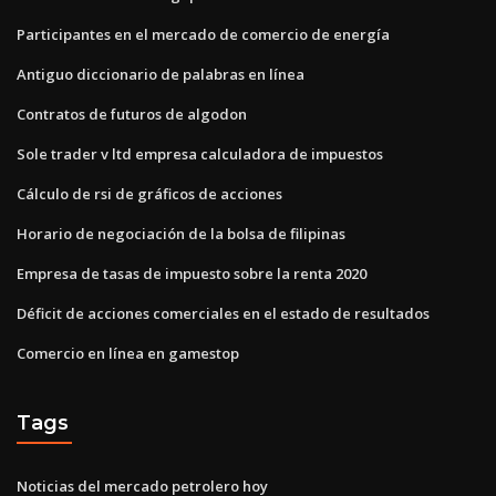
Participantes en el mercado de comercio de energía
Antiguo diccionario de palabras en línea
Contratos de futuros de algodon
Sole trader v ltd empresa calculadora de impuestos
Cálculo de rsi de gráficos de acciones
Horario de negociación de la bolsa de filipinas
Empresa de tasas de impuesto sobre la renta 2020
Déficit de acciones comerciales en el estado de resultados
Comercio en línea en gamestop
Tags
Noticias del mercado petrolero hoy