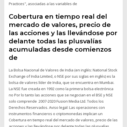
Practices", asociadas a las variables de
Cobertura en tiempo real del
mercado de valores, precio de
las acciones y las llevándose por
delante todas las plusvalías
acumuladas desde comienzos
de
La Bolsa Nacional de Valores de India (en inglés: National Stock
Exchange of India Limited, o NSE por sus siglas en inglés) es la
bolsa de valores líder de India, que se encuentra en Mumbai.
La NSE fue creada en 1992 como la primera bolsa electrónica
no Por lo tanto las acciones que se negocian en el BSE y NSE
solo comprende 2007-2020 Fusion Media Ltd. Todos los
Derechos Reservados. Aviso legal: Las operaciones con
instrumentos financieros o criptomonedas implican un
Cobertura en tiempo real del mercado de valores, precio de las
acciones y las llevándose por delante todas las plusvalías