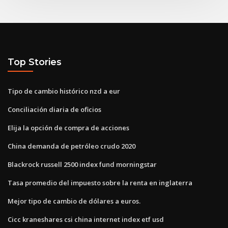
Top Stories
Tipo de cambio histórico nzd a eur
Conciliación diaria de oficios
Elija la opción de compra de acciones
China demanda de petróleo crudo 2020
Blackrock russell 2500 index fund morningstar
Tasa promedio del impuesto sobre la renta en inglaterra
Mejor tipo de cambio de dólares a euros.
Cicc kraneshares csi china internet index etf usd