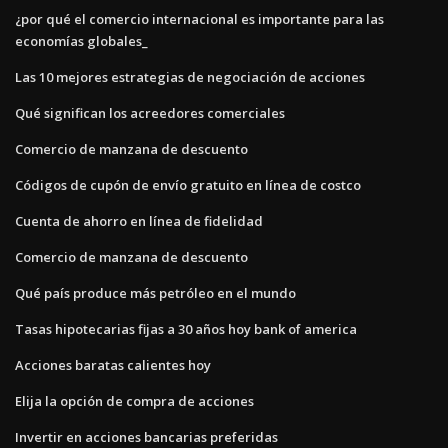
¿por qué el comercio internacional es importante para las
economías globales_
Las 10 mejores estrategias de negociación de acciones
Qué significan los acreedores comerciales
Comercio de manzana de descuento
Códigos de cupón de envío gratuito en línea de costco
Cuenta de ahorro en línea de fidelidad
Comercio de manzana de descuento
Qué país produce más petróleo en el mundo
Tasas hipotecarias fijas a 30 años hoy bank of america
Acciones baratas calientes hoy
Elija la opción de compra de acciones
Invertir en acciones bancarias preferidas