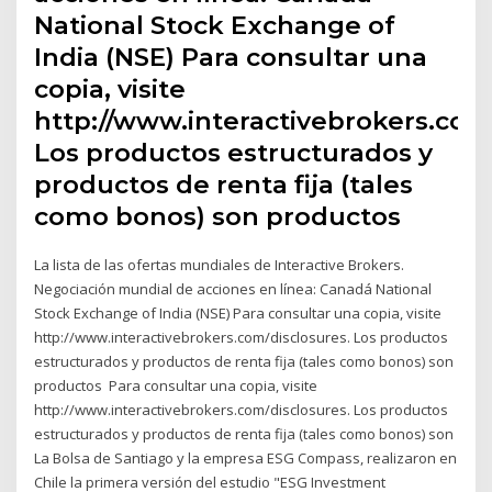
National Stock Exchange of
India (NSE) Para consultar una
copia, visite
http://www.interactivebrokers.com
Los productos estructurados y
productos de renta fija (tales
como bonos) son productos
La lista de las ofertas mundiales de Interactive Brokers.
Negociación mundial de acciones en línea: Canadá National
Stock Exchange of India (NSE) Para consultar una copia, visite
http://www.interactivebrokers.com/disclosures. Los productos
estructurados y productos de renta fija (tales como bonos) son
productos Para consultar una copia, visite
http://www.interactivebrokers.com/disclosures. Los productos
estructurados y productos de renta fija (tales como bonos) son
La Bolsa de Santiago y la empresa ESG Compass, realizaron en
Chile la primera versión del estudio "ESG Investment