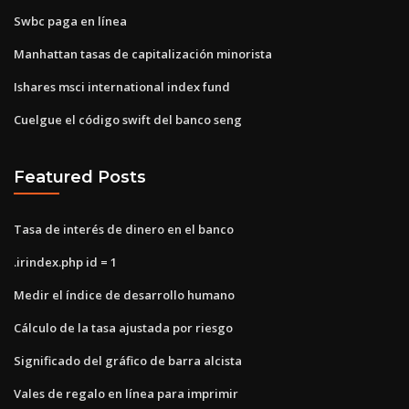
Swbc paga en línea
Manhattan tasas de capitalización minorista
Ishares msci international index fund
Cuelgue el código swift del banco seng
Featured Posts
Tasa de interés de dinero en el banco
.irindex.php id = 1
Medir el índice de desarrollo humano
Cálculo de la tasa ajustada por riesgo
Significado del gráfico de barra alcista
Vales de regalo en línea para imprimir