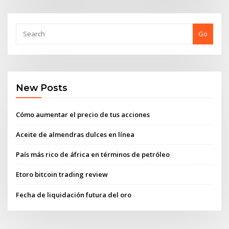
Go
New Posts
Cómo aumentar el precio de tus acciones
Aceite de almendras dulces en línea
País más rico de áfrica en términos de petróleo
Etoro bitcoin trading review
Fecha de liquidación futura del oro