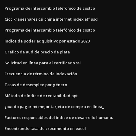
Programa de intercambio telefónico de costco
Cicc kraneshares csi china internet index etf usd
Programa de intercambio telefónico de costco
Índice de poder adquisitivo por estado 2020
Gráfico de aud de precio de plata
Solicitud en línea para el certificado ssi
Frecuencia de término de indexación
Tasas de desempleo por género
Método de índice de rentabilidad ppt
¿puedo pagar mi mejor tarjeta de compra en línea_
Factores responsables del índice de desarrollo humano.
Encontrando tasa de crecimiento en excel