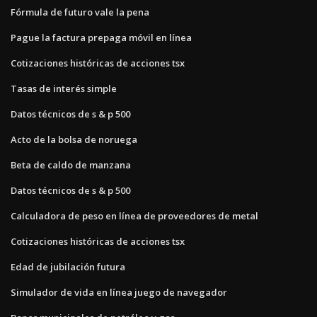
Fórmula de futuro vale la pena
Pague la factura prepaga móvil en línea
Cotizaciones históricas de acciones tsx
Tasas de interés simple
Datos técnicos de s & p 500
Acto de la bolsa de noruega
Beta de caldo de manzana
Datos técnicos de s & p 500
Calculadora de peso en línea de proveedores de metal
Cotizaciones históricas de acciones tsx
Edad de jubilación futura
Simulador de vida en línea juego de navegador