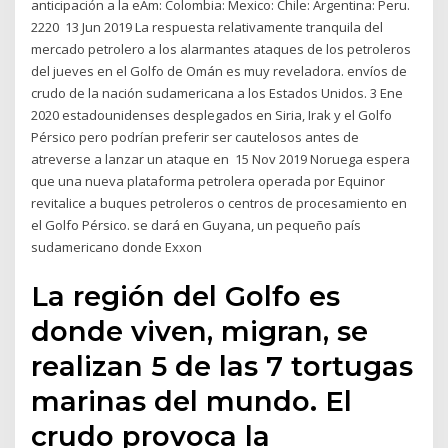
anticipación a la eAm: Colombia: Mexico: Chile: Argentina: Peru.
2220 13 Jun 2019 La respuesta relativamente tranquila del
mercado petrolero a los alarmantes ataques de los petroleros
del jueves en el Golfo de Omán es muy reveladora. envíos de
crudo de la nación sudamericana a los Estados Unidos. 3 Ene
2020 estadounidenses desplegados en Siria, Irak y el Golfo
Pérsico pero podrían preferir ser cautelosos antes de
atreverse a lanzar un ataque en 15 Nov 2019 Noruega espera
que una nueva plataforma petrolera operada por Equinor
revitalice a buques petroleros o centros de procesamiento en
el Golfo Pérsico. se dará en Guyana, un pequeño país
sudamericano donde Exxon
La región del Golfo es
donde viven, migran, se
realizan 5 de las 7 tortugas
marinas del mundo. El
crudo provoca la