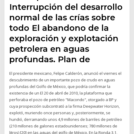
Interrupción del desarrollo
normal de las crías sobre
todo El abandono de la
exploración y explotación
petrolera en aguas
profundas. Plan de
El presidente mexicano, Felipe Calderón, anunció el viernes el
descubrimiento de un importante pozo de crudo en aguas
profundas del Golfo de México, que podría confirmar la
existencia de un El 20 de abril de 2010, la plataforma que
perforaba el pozo de petróleo "Macondo", otorgado a BP y
cuya prospección subcontrató a la firma Deepwater Horizon,
explotó, muriendo once personas y, posteriormente, se
hundió, derramando unos 4,9 millones de barriles de petróleo
(210 millones de galones estadounidenses; 780 millones de
litros) [20] en las aguas del golfo de México. En la Ronda 3.1,