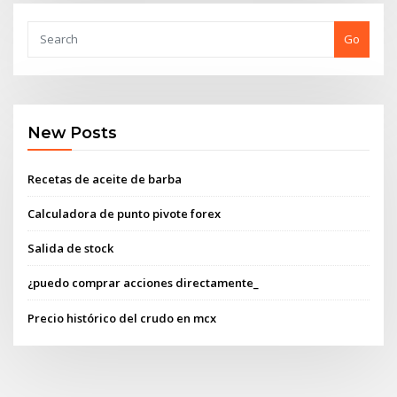
Go
New Posts
Recetas de aceite de barba
Calculadora de punto pivote forex
Salida de stock
¿puedo comprar acciones directamente_
Precio histórico del crudo en mcx