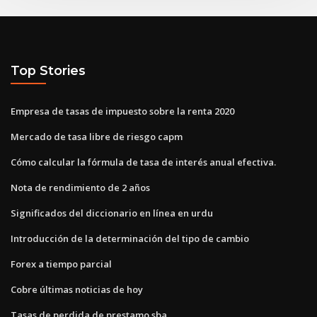
Top Stories
Empresa de tasas de impuesto sobre la renta 2020
Mercado de tasa libre de riesgo capm
Cómo calcular la fórmula de tasa de interés anual efectiva.
Nota de rendimiento de 2 años
Significados del diccionario en línea en urdu
Introducción de la determinación del tipo de cambio
Forex a tiempo parcial
Cobre últimas noticias de hoy
Tasas de perdida de prestamo sba