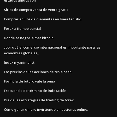
estados unidos con
Sitios de compra venta de venta gratis
Comprar anillos de diamantes en línea tanishq
Forex a tiempo parcial
Donde se negocia más bitcoin
¿por qué el comercio internacional es importante para las
economías globales_
Index myanimelist
Los precios de las acciones de tesla caen
Fórmula de futuro vale la pena
Frecuencia de término de indexación
Día de las estrategias de trading de forex.
Cómo ganar dinero invirtiendo en acciones online.