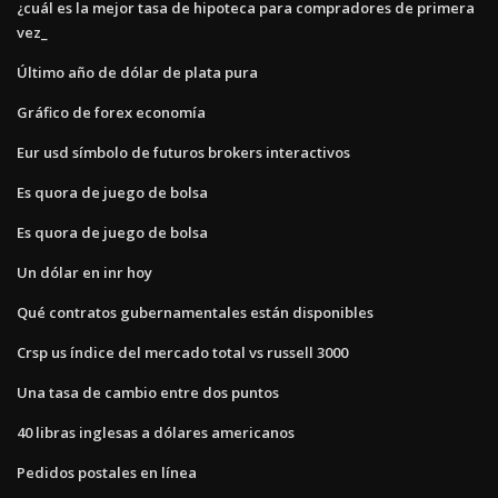
¿cuál es la mejor tasa de hipoteca para compradores de primera
vez_
Último año de dólar de plata pura
Gráfico de forex economía
Eur usd símbolo de futuros brokers interactivos
Es quora de juego de bolsa
Es quora de juego de bolsa
Un dólar en inr hoy
Qué contratos gubernamentales están disponibles
Crsp us índice del mercado total vs russell 3000
Una tasa de cambio entre dos puntos
40 libras inglesas a dólares americanos
Pedidos postales en línea