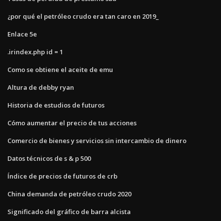
¿por qué el petróleo crudo era tan caro en 2019_
Enlace 5e
.irindex.php id = 1
Como se obtiene el aceite de emu
Altura de debby ryan
Historia de estudios de futuros
Cómo aumentar el precio de tus acciones
Comercio de bienes y servicios sin intercambio de dinero
Datos técnicos de s & p 500
Índice de precios de futuros de crb
China demanda de petróleo crudo 2020
Significado del gráfico de barra alcista