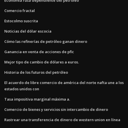
Economía rusa dependiente del petróleo
Comercio fractal
Estocolmo suscrita
Noticias del dólar escocia
Cómo las refinerías de petróleo ganan dinero
Ganancia en venta de acciones de pfic
Mejor tipo de cambio de dólares a euros.
Historia de los futuros del petróleo
El acuerdo de libre comercio de américa del norte nafta une a los
estados unidos con
Tasa impositiva marginal máxima a.
Comercio de bienes y servicios sin intercambio de dinero
Rastrear una transferencia de dinero de western union en línea