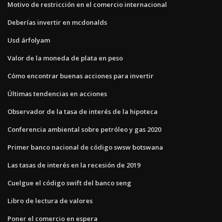
Motivo de restricción en el comercio internacional
Deberías invertir en mcdonalds
Usd árfolyam
Valor de la moneda de plata en peso
Cómo encontrar buenas acciones para invertir
Últimas tendencias en acciones
Observador de la tasa de interés de la hipoteca
Conferencia ambiental sobre petróleo y gas 2020
Primer banco nacional de código swsw botswana
Las tasas de interés en la recesión de 2019
Cuelgue el código swift del banco seng
Libro de lectura de valores
Poner el comercio en espera