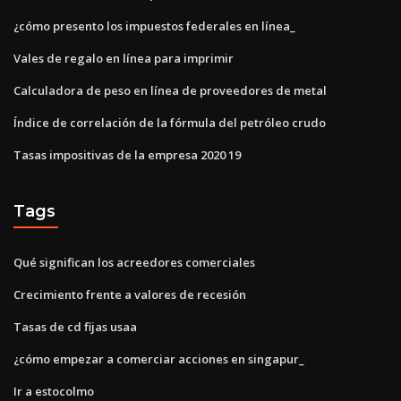
¿cómo presento los impuestos federales en línea_
Vales de regalo en línea para imprimir
Calculadora de peso en línea de proveedores de metal
Índice de correlación de la fórmula del petróleo crudo
Tasas impositivas de la empresa 2020 19
Tags
Qué significan los acreedores comerciales
Crecimiento frente a valores de recesión
Tasas de cd fijas usaa
¿cómo empezar a comerciar acciones en singapur_
Ir a estocolmo