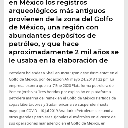
en México los registros
arqueológicos más antiguos
provienen de la zona del Golfo
de México, una región con
abundantes depósitos de
petróleo, y que hace
aproximadamente 2 mil años se
le usaba en la elaboración de
Petrolera holandesa Shell anuncia “gran descubrimiento” en el
Golfo de México. por Redacción AN mayo 24, 2018 1:22 pm. La
empresa espera que su 7 Ene 2020 Plataforma petrolera de
Pemex (Archivo). Tres heridos por explosión en plataforma
petrolera marina de Pemex en el Golfo de México Partidos de
copas Libertadores y Sudamericana se suspenden hasta
mayo por COVID- 10 Jul 2019 Anadarko Petroleum se sumó a
otras grandes petroleras globales el miércoles en el cierre de
sus operaciones mar adentro en el Golfo de México, en