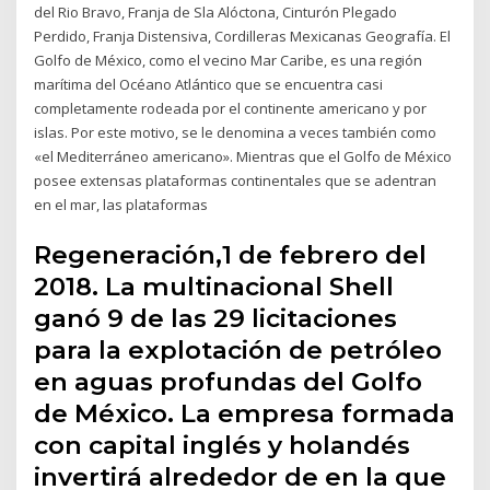
del Rio Bravo, Franja de Sla Alóctona, Cinturón Plegado
Perdido, Franja Distensiva, Cordilleras Mexicanas Geografía. El
Golfo de México, como el vecino Mar Caribe, es una región
marítima del Océano Atlántico que se encuentra casi
completamente rodeada por el continente americano y por
islas. Por este motivo, se le denomina a veces también como
«el Mediterráneo americano». Mientras que el Golfo de México
posee extensas plataformas continentales que se adentran
en el mar, las plataformas
Regeneración,1 de febrero del
2018. La multinacional Shell
ganó 9 de las 29 licitaciones
para la explotación de petróleo
en aguas profundas del Golfo
de México. La empresa formada
con capital inglés y holandés
invertirá alrededor de en la que