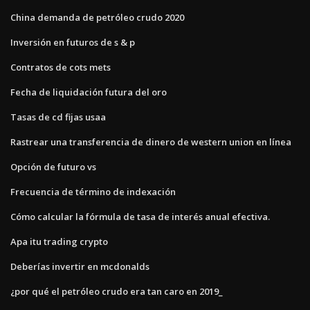
China demanda de petróleo crudo 2020
Inversión en futuros de s & p
Contratos de cots mets
Fecha de liquidación futura del oro
Tasas de cd fijas usaa
Rastrear una transferencia de dinero de western union en línea
Opción de futuro vs
Frecuencia de término de indexación
Cómo calcular la fórmula de tasa de interés anual efectiva.
Apa itu trading crypto
Deberías invertir en mcdonalds
¿por qué el petróleo crudo era tan caro en 2019_