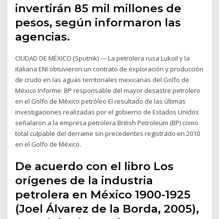
invertirán 85 mil millones de
pesos, según informaron las
agencias.
CIUDAD DE MÉXICO (Sputnik) — La petrolera rusa Lukoil y la
italiana ENI obtuvieron un contrato de exploración y producción
de crudo en las aguas territoriales mexicanas del Golfo de
México Informe: BP responsable del mayor desastre petrolero
en el Golfo de México petróleo El resultado de las últimas
investigaciones realizadas por el gobierno de Estados Unidos
señalaron a la empresa petrolera British Petroleum (BP) como
total culpable del derrame sin precedentes registrado en 2010
en el Golfo de México.
De acuerdo con el libro Los
orígenes de la industria
petrolera en México 1900-1925
(Joel Álvarez de la Borda, 2005),