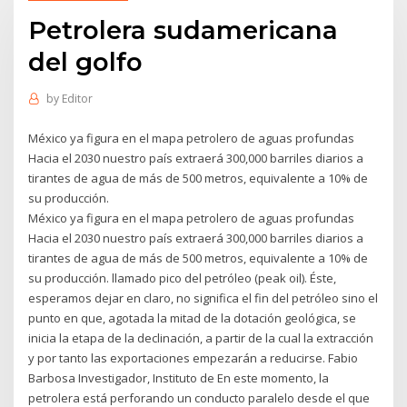
Petrolera sudamericana
del golfo
by
Editor
México ya figura en el mapa petrolero de aguas profundas
Hacia el 2030 nuestro país extraerá 300,000 barriles diarios a
tirantes de agua de más de 500 metros, equivalente a 10% de
su producción.
México ya figura en el mapa petrolero de aguas profundas
Hacia el 2030 nuestro país extraerá 300,000 barriles diarios a
tirantes de agua de más de 500 metros, equivalente a 10% de
su producción. llamado pico del petróleo (peak oil). Éste,
esperamos dejar en claro, no significa el fin del petróleo sino el
punto en que, agotada la mitad de la dotación geológica, se
inicia la etapa de la declinación, a partir de la cual la extracción
y por tanto las exportaciones empezarán a reducirse. Fabio
Barbosa Investigador, Instituto de En este momento, la
petrolera está perforando un conducto paralelo desde el que