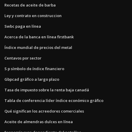
Recetas de aceite de barba
Ley y contrato en construccion
Swbc paga en línea
Acerca de la banca en línea firstbank
Índice mundial de precios del metal
Centavos por sector
S p símbolo de índice financiero
Gbpcad gráfico a largo plazo
Tasa de impuesto sobre la renta baja canadá
Tabla de conferencia líder índice económico gráfico
Qué significan los acreedores comerciales
Aceite de almendras dulces en línea