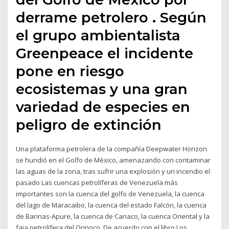
derrame petrolero . Según
el grupo ambientalista
Greenpeace el incidente
pone en riesgo
ecosistemas y una gran
variedad de especies en
peligro de extinción
Una plataforma petrolera de la compañía Deepwater Horizon
se hundió en el Golfo de México, amenazando con contaminar
las aguas de la zona, tras sufrir una explosión y un incendio el
pasado Las cuencas petrolíferas de Venezuela más
importantes son la cuenca del golfo de Venezuela, la cuenca
del lago de Maracaibo, la cuenca del estado Falcón, la cuenca
de Barinas-Apure, la cuenca de Cariaco, la cuenca Oriental y la
faja petrolífera del Orinoco. De acuerdo con el libro Los