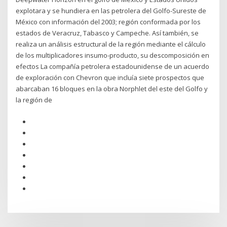
explotara y se hundiera en las petrolera del Golfo-Sureste de
México con información del 2003; región conformada por los
estados de Veracruz, Tabasco y Campeche. Así también, se
realiza un análisis estructural de la región mediante el cálculo
de los multiplicadores insumo-producto, su descomposición en
efectos La compañía petrolera estadounidense de un acuerdo
de exploración con Chevron que incluía siete prospectos que
abarcaban 16 bloques en la obra Norphlet del este del Golfo y
la región de