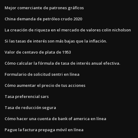
Mejor comerciante de patrones gráficos
China demanda de petróleo crudo 2020
La creación de riqueza en el mercado de valores colin nicholson
Si las tasas de interés son más bajas que la inflación.
Valor de centavo de plata de 1953
Cómo calcular la fórmula de tasa de interés anual efectiva.
Formulario de solicitud sentri en línea
Cómo aumentar el precio de tus acciones
Tasa preferencial sars
Tasa de reducción segura
Cómo hacer una cuenta de bank of america en línea
Pague la factura prepaga móvil en línea