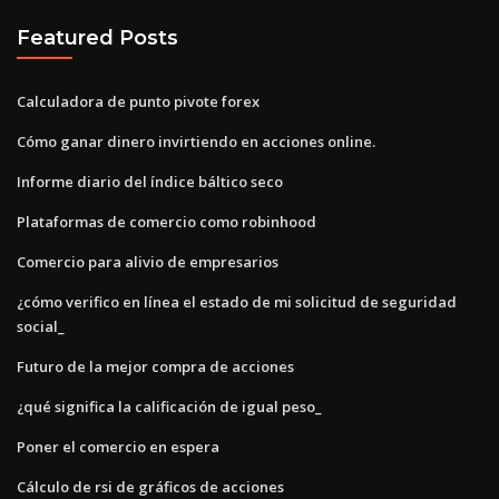
Featured Posts
Calculadora de punto pivote forex
Cómo ganar dinero invirtiendo en acciones online.
Informe diario del índice báltico seco
Plataformas de comercio como robinhood
Comercio para alivio de empresarios
¿cómo verifico en línea el estado de mi solicitud de seguridad
social_
Futuro de la mejor compra de acciones
¿qué significa la calificación de igual peso_
Poner el comercio en espera
Cálculo de rsi de gráficos de acciones