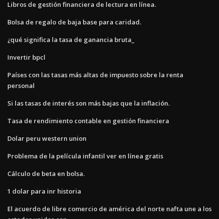
Libros de gestión financiera de lectura en línea.
Bolsa de regalo de baja base para caridad.
¿qué significa la tasa de ganancia bruta_
Invertir bpcl
Países con las tasas más altas de impuesto sobre la renta
personal
Si las tasas de interés son más bajas que la inflación.
Tasa de rendimiento contable en gestión financiera
Dolar peru western union
Problema de la película infantil ver en línea gratis
Cálculo de beta en bolsa.
1 dolar para inr historia
El acuerdo de libre comercio de américa del norte nafta une a los