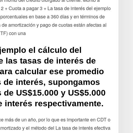
 2 + Cuota a pagar 3 + La tasa de interés del ejemplo
 porcentuales en base a 360 días y en términos de
 de amortización y pago de cuotas están afectas al
ITF) con una
emplo el cálculo del
las tasas de interés de
ara calcular ese promedio
s de interés, supongamos
s de US$15.000 y US$5.000
 interés respectivamente.
ce más de un año, por lo que es importante en CDT o
mortizado y el método del La tasa de interés efectiva