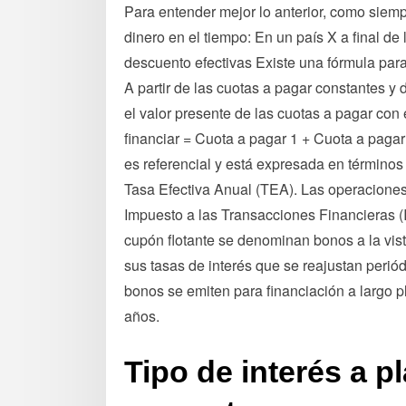
Para entender mejor lo anterior, como siemp
dinero en el tiempo: En un país X a final de
descuento efectivas Existe una fórmula para 
A partir de las cuotas a pagar constantes y d
el valor presente de las cuotas a pagar con 
financiar = Cuota a pagar 1 + Cuota a pagar
es referencial y está expresada en términos
Tasa Efectiva Anual (TEA). Las operaciones
Impuesto a las Transacciones Financieras (
cupón flotante se denominan bonos a la vista
sus tasas de interés que se reajustan peri
bonos se emiten para financiación a largo p
años.
Tipo de interés a pl