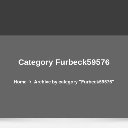
Category Furbeck59576
Home
Archive by category "Furbeck59576"