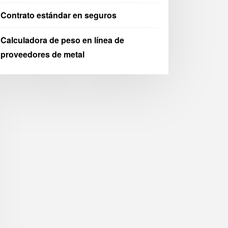
Contrato estándar en seguros
Calculadora de peso en línea de
proveedores de metal