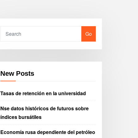
Go
New Posts
Tasas de retención en la universidad
Nse datos históricos de futuros sobre
índices bursátiles
Economía rusa dependiente del petróleo