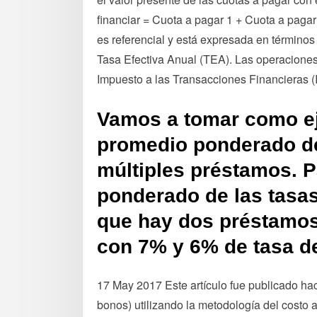
financiar = Cuota a pagar 1 + Cuota a pagar
es referencial y está expresada en términos
Tasa Efectiva Anual (TEA). Las operaciones
Impuesto a las Transacciones Financieras (
Vamos a tomar como ej
promedio ponderado de 
múltiples préstamos. P
ponderado de las tasa
que hay dos préstamo
con 7% y 6% de tasa de
17 May 2017 Este artículo fue publicado ha
bonos) utilizando la metodología del costo a