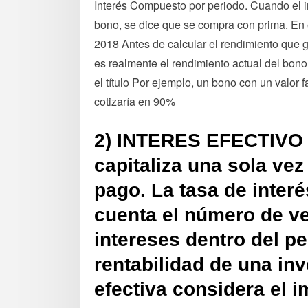
Interés Compuesto por periodo. Cuando el in
bono, se dice que se compra con prima. En 
2018 Antes de calcular el rendimiento que g
es realmente el rendimiento actual del bono,
el título Por ejemplo, un bono con un valo
cotizaría en 90%
2) INTERES EFECTIVO E
capitaliza una sola ve
pago. La tasa de inter
cuenta el número de ve
intereses dentro del pe
rentabilidad de una inv
efectiva considera el i