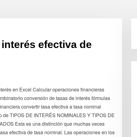
interés efectiva de
terés en Excel Calcular operaciones financieras
binatorio conversión de tasas de interés fórmulas
nanciera convertir tasa efectiva a tasa nominal
cálculo de TIPOS DE INTERÉS NOMINALES Y TIPOS DE
S Esta es una distinción que muchas veces
a tasa efectiva de tasa nominal. Las operaciones en los