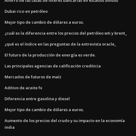
Ahorro de las tasas de interés bancarias en estados unidos
Dubai rico en petróleo
Mejor tipo de cambio de dólares a euros.
¿cuál es la diferencia entre los precios del petróleo wti y brent_
¿qué es el índice en las preguntas de la entrevista oracle_
El futuro de la producción de energía es verde.
Las principales agencias de calificación crediticia
Mercados de futuros de maíz
Aditivo de aceite fx
Diferencia entre gasolina y diesel
Mejor tipo de cambio de dólares a euros.
Aumento de los precios del crudo y su impacto en la economía
india