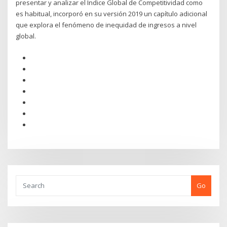
presentar y analizar el Índice Global de Competitividad como
es habitual, incorporó en su versión 2019 un capítulo adicional
que explora el fenómeno de inequidad de ingresos a nivel
global.
Go