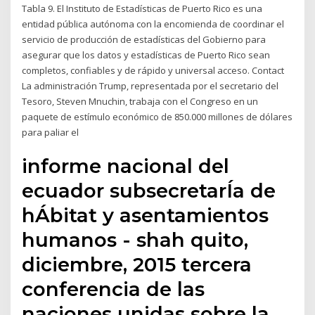
Tabla 9. El Instituto de Estadísticas de Puerto Rico es una
entidad pública autónoma con la encomienda de coordinar el
servicio de producción de estadísticas del Gobierno para
asegurar que los datos y estadísticas de Puerto Rico sean
completos, confiables y de rápido y universal acceso. Contact
La administración Trump, representada por el secretario del
Tesoro, Steven Mnuchin, trabaja con el Congreso en un
paquete de estímulo económico de 850.000 millones de dólares
para paliar el
informe nacional del
ecuador subsecretarÍa de
hÁbitat y asentamientos
humanos - shah quito,
diciembre, 2015 tercera
conferencia de las
naciones unidas sobre la