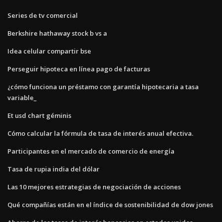
Series de tv comercial
Berkshire hathaway stock b vs a
Idea celular compartir bse
Perseguir hipoteca en línea pago de facturas
¿cómo funciona un préstamo con garantía hipotecaria a tasa
variable_
Et usd chart géminis
Cómo calcular la fórmula de tasa de interés anual efectiva.
Participantes en el mercado de comercio de energía
Tasa de rupia india del dólar
Las 10 mejores estrategias de negociación de acciones
Qué compañías están en el índice de sostenibilidad de dow jones