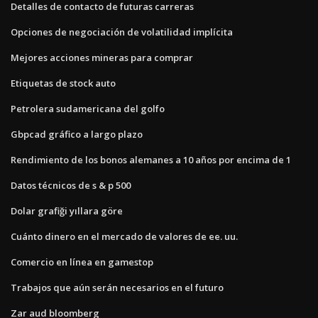
Detalles de contacto de futuras carreras
Opciones de negociación de volatilidad implícita
Mejores acciones mineras para comprar
Etiquetas de stock auto
Petrolera sudamericana del golfo
Gbpcad gráfico a largo plazo
Rendimiento de los bonos alemanes a 10 años por encima de 1
Datos técnicos de s & p 500
Dolar grafiği yıllara göre
Cuánto dinero en el mercado de valores de ee. uu.
Comercio en línea en gamestop
Trabajos que aún serán necesarios en el futuro
Zar aud bloomberg