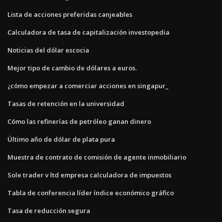
Lista de acciones preferidas canjeables
Calculadora de tasa de capitalización investopedia
Noticias del dólar escocia
Mejor tipo de cambio de dólares a euros.
¿cómo empezar a comerciar acciones en singapur_
Tasas de retención en la universidad
Cómo las refinerías de petróleo ganan dinero
Último año de dólar de plata pura
Muestra de contrato de comisión de agente inmobiliario
Sole trader v ltd empresa calculadora de impuestos
Tabla de conferencia líder índice económico gráfico
Tasa de reducción segura