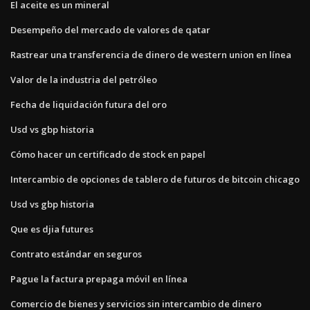
El aceite es un mineral
Desempeño del mercado de valores de qatar
Rastrear una transferencia de dinero de western union en línea
Valor de la industria del petróleo
Fecha de liquidación futura del oro
Usd vs gbp historia
Cómo hacer un certificado de stock en papel
Intercambio de opciones de tablero de futuros de bitcoin chicago
Usd vs gbp historia
Que es djia futures
Contrato estándar en seguros
Pague la factura prepaga móvil en línea
Comercio de bienes y servicios sin intercambio de dinero