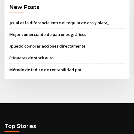
New Posts
¿cuál es la diferencia entre el tequila de oro y plata_
Mejor comerciante de patrones gráficos
¿puedo comprar acciones directamente_
Etiquetas de stock auto
Método de índice de rentabilidad ppt
Top Stories