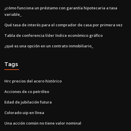
¿cómo funciona un préstamo con garantía hipotecaria a tasa
variable_
Qué tasa de interés para el comprador de casa por primera vez
Tabla de conferencia líder índice económico gráfico
¿qué es una opción en un contrato inmobiliario_
Tags
Hrc precios del acero histórico
Acciones de co petróleo
Edad de jubilación futura
Colorado uip en línea
Una acción común no tiene valor nominal