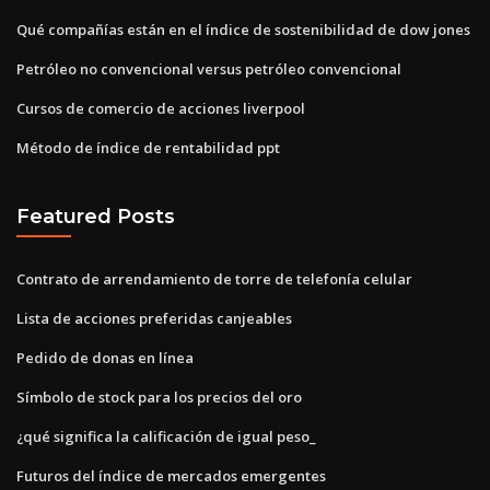
Qué compañías están en el índice de sostenibilidad de dow jones
Petróleo no convencional versus petróleo convencional
Cursos de comercio de acciones liverpool
Método de índice de rentabilidad ppt
Featured Posts
Contrato de arrendamiento de torre de telefonía celular
Lista de acciones preferidas canjeables
Pedido de donas en línea
Símbolo de stock para los precios del oro
¿qué significa la calificación de igual peso_
Futuros del índice de mercados emergentes