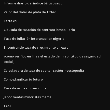
Informe diario del índice báltico seco
Valor del dólar de plata de 1934 d
Carta es
Cláusula de tasación de contrato inmobiliario
Tasa de inflación interanual en nigeria
Encontrando tasa de crecimiento en excel
¿cómo verifico en línea el estado de mi solicitud de seguridad
social_
Calculadora de tasa de capitalización investopedia
Como planificar tu futuro
Tasa de usd a rmb en china
Japón ventas minoristas mamá
1423