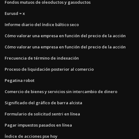
Fondos mutuos de oleoductos y gasoductos
Eurusd = x
Informe diario del índice báltico seco
Cómo valorar una empresa en función del precio de la acción
Cómo valorar una empresa en función del precio de la acción
Frecuencia de término de indexación
Proceso de liquidación posterior al comercio
Pegatina robot
Comercio de bienes y servicios sin intercambio de dinero
Significado del gráfico de barra alcista
Formulario de solicitud sentri en línea
Pagar impuestos pasados ​​en línea
Índice de acciones pse hoy