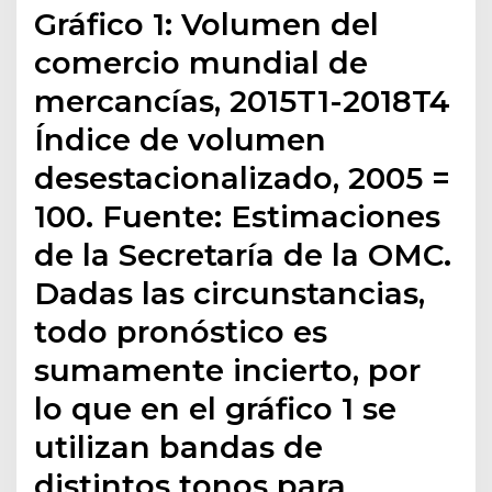
Gráfico 1: Volumen del
comercio mundial de
mercancías, 2015T1-2018T4
Índice de volumen
desestacionalizado, 2005 =
100. Fuente: Estimaciones
de la Secretaría de la OMC.
Dadas las circunstancias,
todo pronóstico es
sumamente incierto, por
lo que en el gráfico 1 se
utilizan bandas de
distintos tonos para