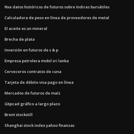
Nse datos históricos de futuros sobre índices bursátiles
Calculadora de peso en línea de proveedores de metal
El aceite es un mineral
Brecha de plata
Inversión en futuros de s & p
Empresa petrolera mobil sri lanka
Cerveceros contratos de cuna
Tarjeta de débito visa pago en línea
Mercados de futuros de maíz
Gbpcad gráfico a largo plazo
Brent stockstill
Shanghai stock index yahoo finanzas