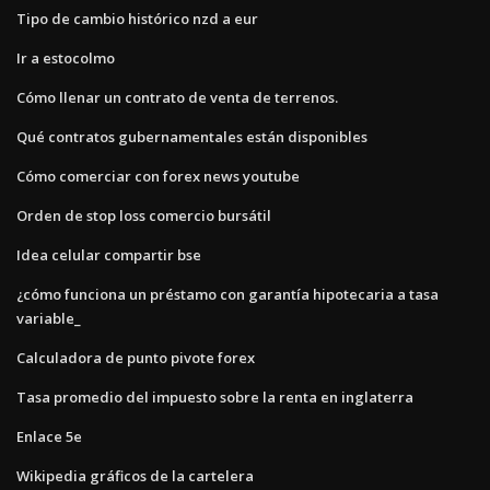
Tipo de cambio histórico nzd a eur
Ir a estocolmo
Cómo llenar un contrato de venta de terrenos.
Qué contratos gubernamentales están disponibles
Cómo comerciar con forex news youtube
Orden de stop loss comercio bursátil
Idea celular compartir bse
¿cómo funciona un préstamo con garantía hipotecaria a tasa
variable_
Calculadora de punto pivote forex
Tasa promedio del impuesto sobre la renta en inglaterra
Enlace 5e
Wikipedia gráficos de la cartelera