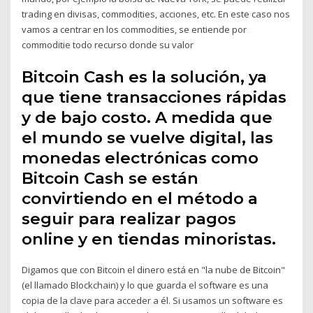
trading en divisas, commodities, acciones, etc. En este caso nos
vamos a centrar en los commodities, se entiende por
commoditie todo recurso donde su valor
Bitcoin Cash es la solución, ya
que tiene transacciones rápidas
y de bajo costo. A medida que
el mundo se vuelve digital, las
monedas electrónicas como
Bitcoin Cash se están
convirtiendo en el método a
seguir para realizar pagos
online y en tiendas minoristas.
Digamos que con Bitcoin el dinero está en "la nube de Bitcoin"
(el llamado Blockchain) y lo que guarda el software es una
copia de la clave para acceder a él. Si usamos un software es