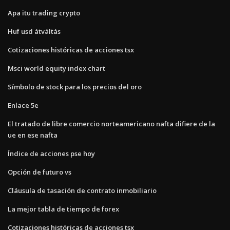
Apa itu trading crypto
Huf usd átváltás
Cotizaciones históricas de acciones tsx
Msci world equity index chart
Símbolo de stock para los precios del oro
Enlace 5e
El tratado de libre comercio norteamericano nafta difiere de la
ue en ese nafta
Índice de acciones pse hoy
Opción de futuro vs
Cláusula de tasación de contrato inmobiliario
La mejor tabla de tiempo de forex
Cotizaciones históricas de acciones tsx