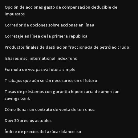
Opción de acciones gasto de compensación deducible de
impuestos
Corredor de opciones sobre acciones en línea
Corretaje en línea de la primera república
Productos finales de destilación fraccionada de petróleo crudo
Ishares msci international index fund
Fórmula de voz pasiva futura simple
Trabajos que aún serán necesarios en el futuro
Tasas de préstamos con garantía hipotecaria de american
savings bank
Cómo llenar un contrato de venta de terrenos.
Dow 30 precios actuales
Índice de precios del azúcar blanco iso