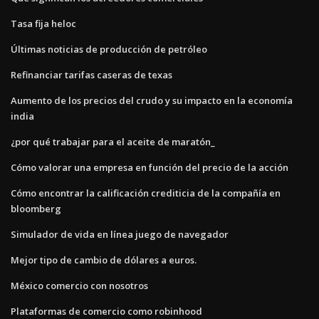
Tasa fija heloc
Últimas noticias de producción de petróleo
Refinanciar tarifas caseras de texas
Aumento de los precios del crudo y su impacto en la economía
india
¿por qué trabajar para el aceite de maratón_
Cómo valorar una empresa en función del precio de la acción
Cómo encontrar la calificación crediticia de la compañía en
bloomberg
Simulador de vida en línea juego de navegador
Mejor tipo de cambio de dólares a euros.
México comercio con nosotros
Plataformas de comercio como robinhood