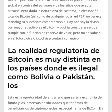
global en contra del software y de los sitios que aceptan
bitcoins. Pero dada la naturaleza del sistema, la eliminación
total de Bitcoin (así como de cualquier otra red P2P) no parece
tecnológica ni económicamente viable. Hoy por hoy la divisa
con mayor atractivo es el bitcóin y podría considerarse que
cumple con la función de reserva de valor, pero no se sabe si
en el futuro otra criptodivisa contará con mayor
La realidad regulatoria de
Bitcoin es muy distinta en
los países donde es ilegal
como Bolivia o Pakistán,
los
Esta es la oportunidad de entrar a lo que será la economía del
futuro y las inmensas posibilidades que tenemos de
beneficiarnos de criptomonedas, especialmente de BitCoin. En