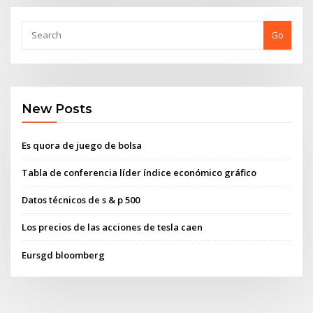
Go
New Posts
Es quora de juego de bolsa
Tabla de conferencia líder índice económico gráfico
Datos técnicos de s & p 500
Los precios de las acciones de tesla caen
Eursgd bloomberg