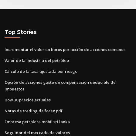
Top Stories
Incrementar el valor en libros por acción de acciones comunes.
Valor de la industria del petróleo
Cálculo de la tasa ajustada por riesgo
Opción de acciones gasto de compensación deducible de
impuestos
Dow 30 precios actuales
Notas de trading de forex pdf
Empresa petrolera mobil sri lanka
Seguidor del mercado de valores