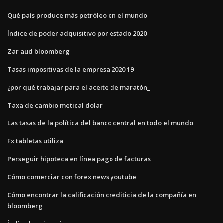
Qué país produce más petróleo en el mundo
Índice de poder adquisitivo por estado 2020
Zar aud bloomberg
Tasas impositivas de la empresa 2020 19
¿por qué trabajar para el aceite de maratón_
Taxa de cambio metical dolar
Las tasas de la política del banco central en todo el mundo
Fx tabletas utiliza
Perseguir hipoteca en línea pago de facturas
Cómo comerciar con forex news youtube
Cómo encontrar la calificación crediticia de la compañía en
bloomberg