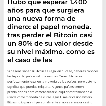
Hubo que esperar 1.400
años para que surgiera
una nueva forma de
dinero: el papel moneda.
tras perder el Bitcoin casi
un 80% de su valor desde
su nivel máximo. como es
el caso de las
Si deseas saber si Bitcoin es ilegal en tu caso, deberás conocer
las leyes del país en el que resides. Tener Bitcoin es
perfectamente legal en la mayoría de los países, pero esto no
significa que puedas relajarte. Algunos países tienen
prohibiciones para comercializar cualquier criptomoneda o
usarla como moneda de curso legal. El mejor casino bitcoin.
Bitcasino.io para mí personalmente si no es el mejor casino