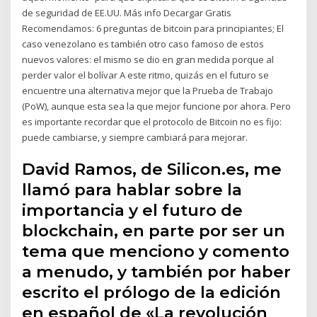
de seguridad de EE.UU. Más info Decargar Gratis
Recomendamos: 6 preguntas de bitcoin para principiantes; El
caso venezolano es también otro caso famoso de estos
nuevos valores: el mismo se dio en gran medida porque al
perder valor el bolívar A este ritmo, quizás en el futuro se
encuentre una alternativa mejor que la Prueba de Trabajo
(PoW), aunque esta sea la que mejor funcione por ahora. Pero
es importante recordar que el protocolo de Bitcoin no es fijo:
puede cambiarse, y siempre cambiará para mejorar.
David Ramos, de Silicon.es, me
llamó para hablar sobre la
importancia y el futuro de
blockchain, en parte por ser un
tema que menciono y comento
a menudo, y también por haber
escrito el prólogo de la edición
en español de «La revolución