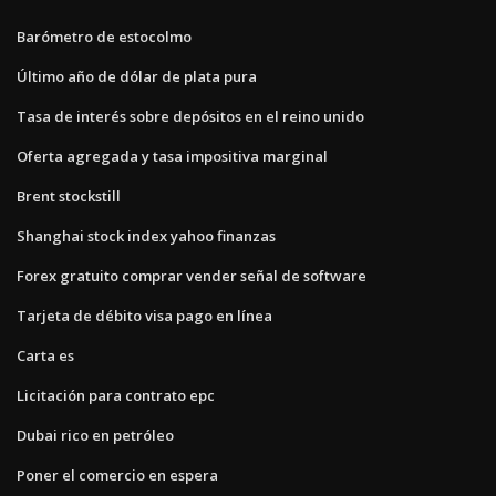
Barómetro de estocolmo
Último año de dólar de plata pura
Tasa de interés sobre depósitos en el reino unido
Oferta agregada y tasa impositiva marginal
Brent stockstill
Shanghai stock index yahoo finanzas
Forex gratuito comprar vender señal de software
Tarjeta de débito visa pago en línea
Carta es
Licitación para contrato epc
Dubai rico en petróleo
Poner el comercio en espera