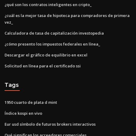
¿qué son los contratos inteligentes en cripto_
¿cuál es la mejor tasa de hipoteca para compradores de primera
vez_
Calculadora de tasa de capitalización investopedia
¿cómo presento los impuestos federales en línea_
Descargar el gráfico de equilibrio en excel
Solicitud en línea para el certificado ssi
Tags
1950 cuarto de plata d mint
Índice kospi en vivo
Eur usd símbolo de futuros brokers interactivos
Qué significan los acreedores comerciales