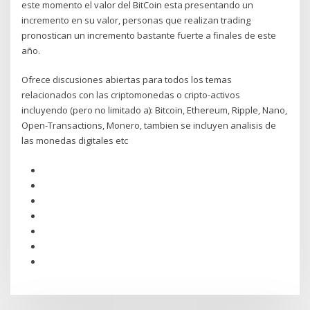
este momento el valor del BitCoin esta presentando un
incremento en su valor, personas que realizan trading
pronostican un incremento bastante fuerte a finales de este
año.
Ofrece discusiones abiertas para todos los temas
relacionados con las criptomonedas o cripto-activos
incluyendo (pero no limitado a): Bitcoin, Ethereum, Ripple, Nano,
Open-Transactions, Monero, tambien se incluyen analisis de
las monedas digitales etc