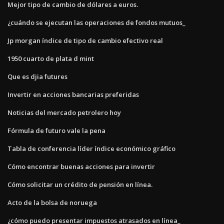
Mejor tipo de cambio de dólares a euros.
¿cuándo se ejecutan las operaciones de fondos mutuos_
Jp morgan índice de tipo de cambio efectivo real
1950 cuarto de plata d mint
Que es djia futures
Invertir en acciones bancarias preferidas
Noticias del mercado petrolero hoy
Fórmula de futuro vale la pena
Tabla de conferencia líder índice económico gráfico
Cómo encontrar buenas acciones para invertir
Cómo solicitar un crédito de pensión en línea.
Acto de la bolsa de noruega
¿cómo puedo presentar impuestos atrasados ​​en línea_